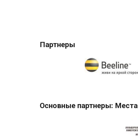
Партнеры
Основные партнеры: Места