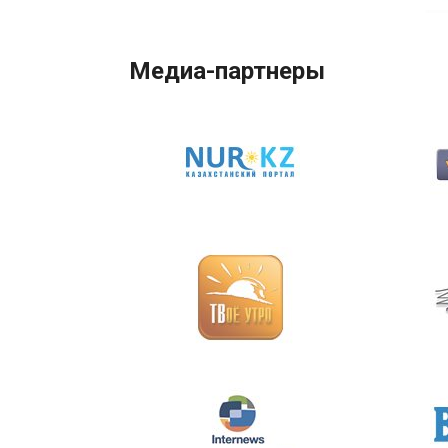
Медиа-партнеры