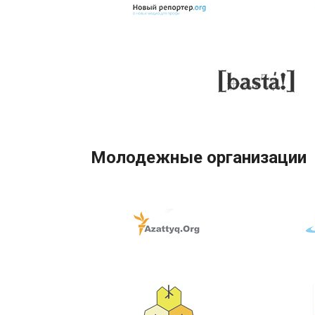
Молодежные организации