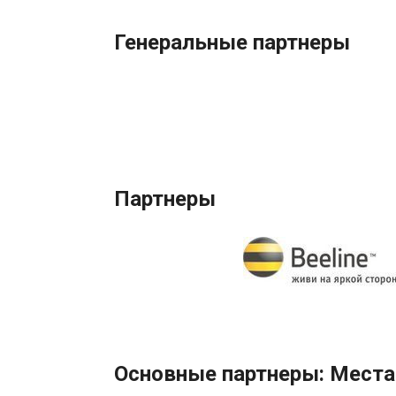
Генеральные партнеры
Партнеры
Основные партнеры: Места