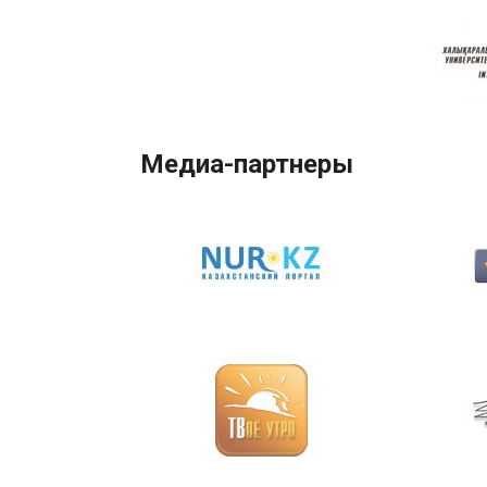
Медиа-партнеры