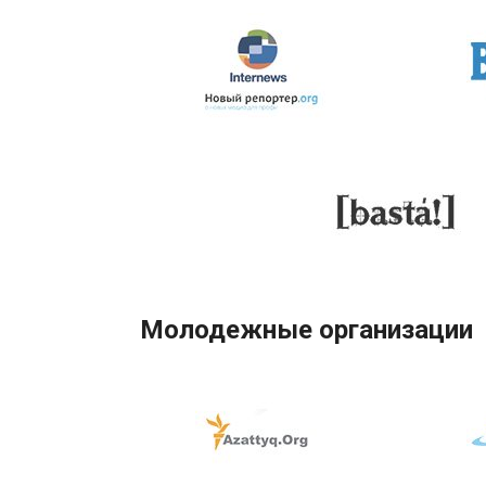
Молодежные организации