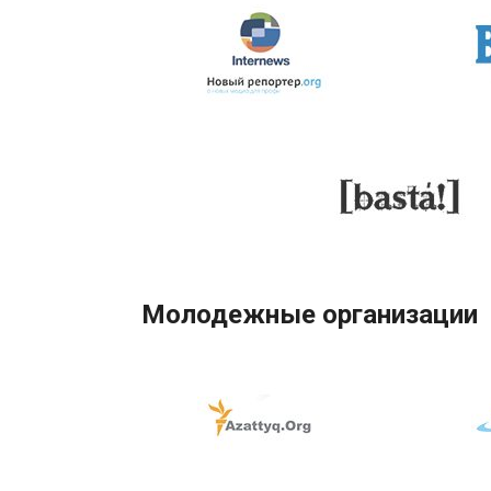
Молодежные организации