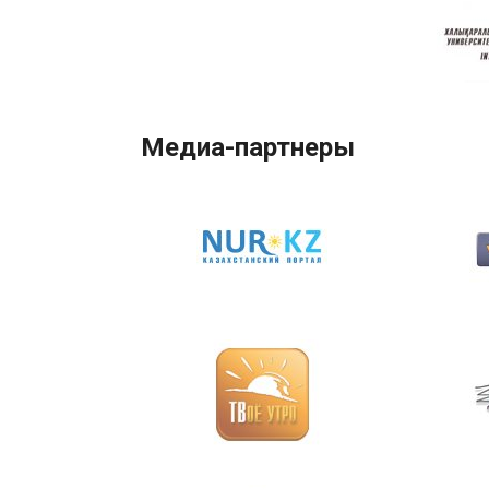
Медиа-партнеры