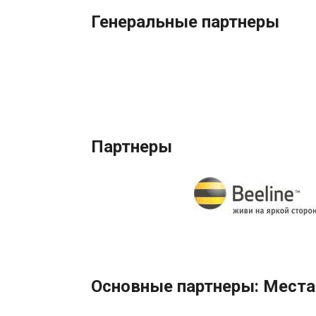
Генеральные партнеры
Партнеры
Основные партнеры: Места