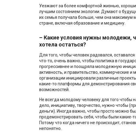
Уезжают за более комфортной жизнью, хороши
лучшим состоянием экологии. Думают о будуще
их семья получала больше, чем она максимум 
стране, включая образование и медицину.
– Какие условия нужны молодежи, 
хотела остаться?
Для того, чтобы человек радовался, оставался 
что-то, очень важно, чтобы политика в государ
прогрессивнее и поощряла молодежную иници
активность, и правительство, коммерческие и
организации инициировали различные проекты
какие-то платформы для демонстрирования св
возможностей.
Не всегда молодому человеку для того чтобы н
дело, инициативу, творчество, нужно чтобы (пр
деньги). Иногда важно, чтобы просто можно бы
продемонстрировать себя, чтобы были какие-т
Потому что когда ничего не происходит, станов
непонятно.