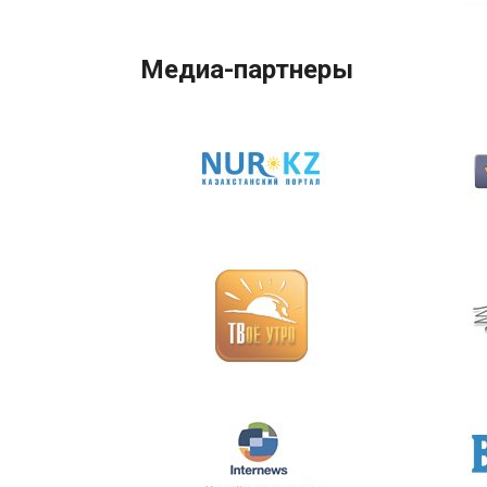
Медиа-партнеры