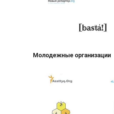
Молодежные организации