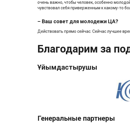
очень важно, чтобы человек, особенно молодой
чувствовал себя приверженным к какому-то бо
– Ваш совет для молодежи ЦА?
Действовать прямо сейчас. Сейчас лучшее врем
Благодарим за по
Ұйымдастырушы
Генеральные партнеры