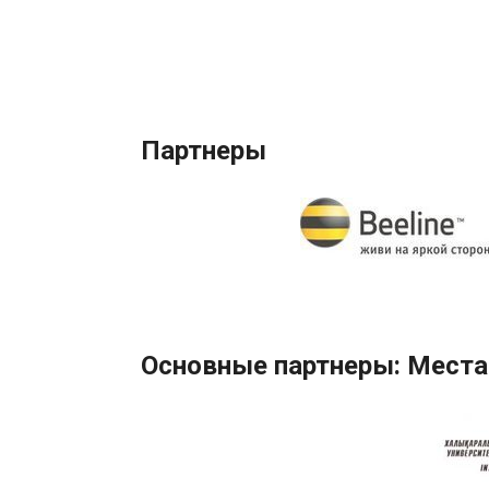
Партнеры
Основные партнеры: Места