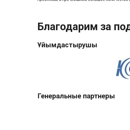
Благодарим за по
Ұйымдастырушы
Генеральные партнеры