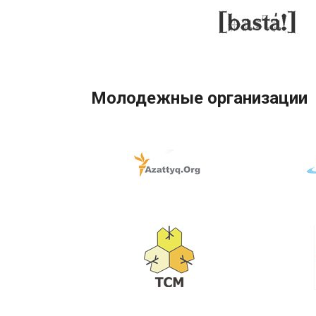
Молодежные организации