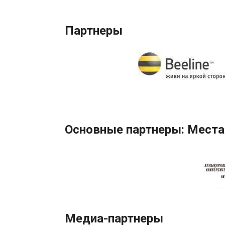
Партнеры
Основные партнеры: Места
Медиа-партнеры