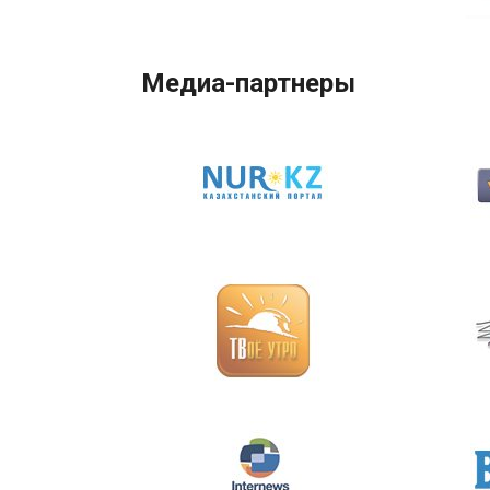
Медиа-партнеры