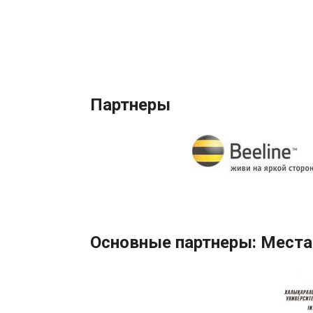
Партнеры
Основные партнеры: Места