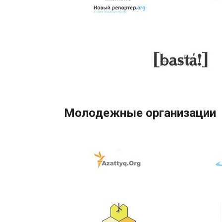
Молодежные организации