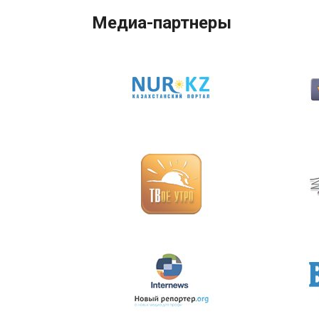
Медиа-партнеры