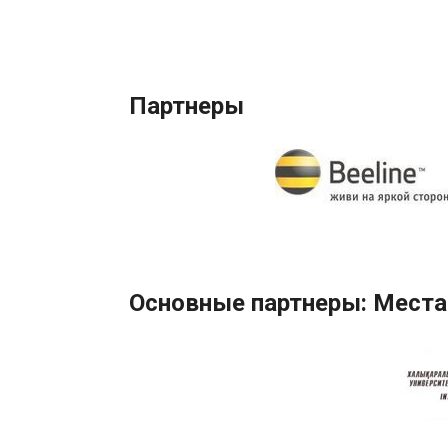
Партнеры
Основные партнеры: Места