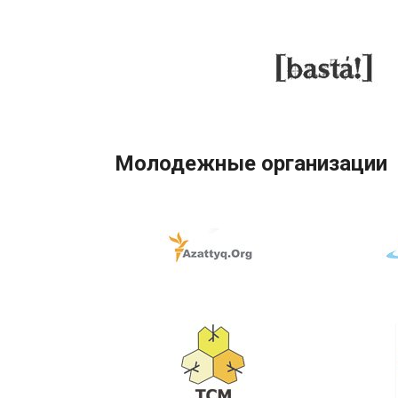
Молодежные организации