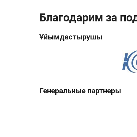
Благодарим за по
Ұйымдастырушы
Генеральные партнеры