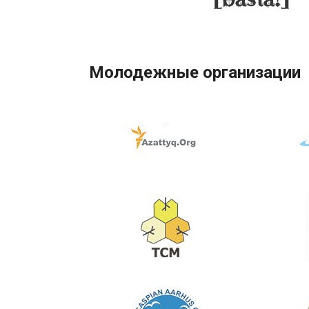
Молодежные организации