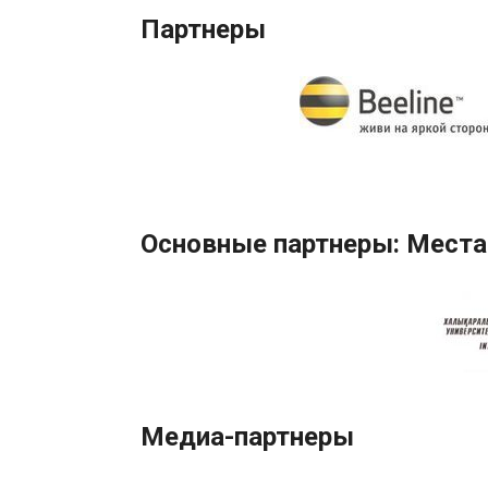
Партнеры
Основные партнеры: Места
Медиа-партнеры