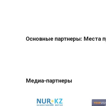
Основные партнеры: Места 
Медиа-партнеры