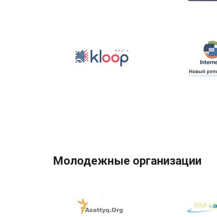
Молодежные организации