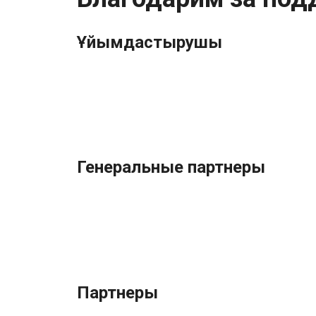
Ұйымдастырушы
Генеральные партнеры
Партнеры