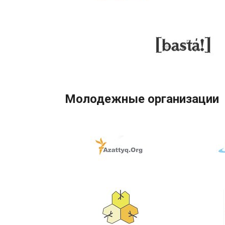
Молодежные организации