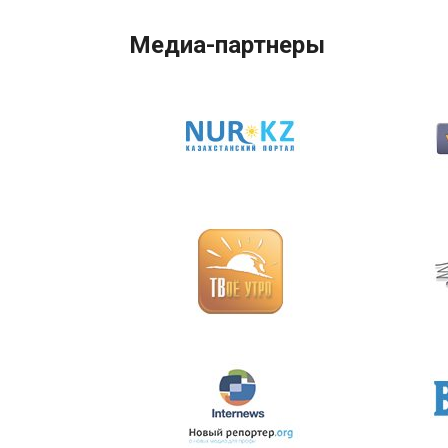
Медиа-партнеры