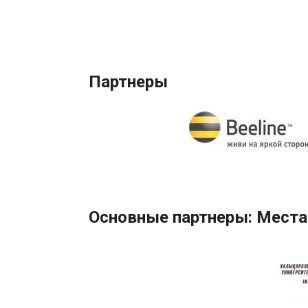
Партнеры
Основные партнеры: Места