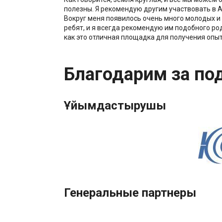
полезны. Я рекомендую другим участвовать в 
Вокруг меня появилось очень много молодых и
ребят, и я всегда рекомендую им подобного род
как это отличная площадка для получения опыт
Благодарим за по
Ұйымдастырушы
Генеральные партнеры