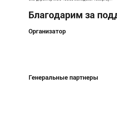
Благодарим за под
Организатор
Генеральные партнеры