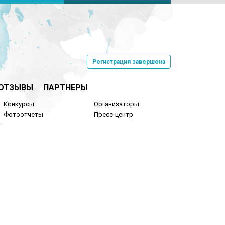
Регистрация завершена
ОТЗЫВЫ
ПАРТНЕРЫ
Конкурсы
Организаторы
Фотоотчеты
Пресс-центр