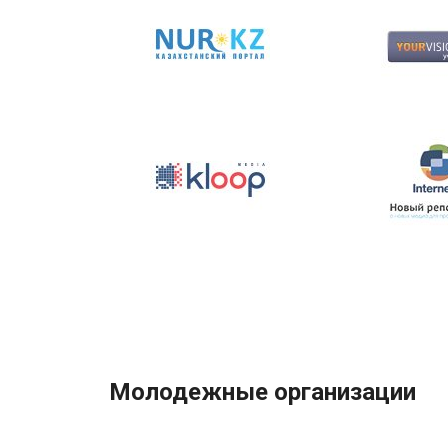
Молодежные организации