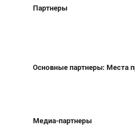
Партнеры
Основные партнеры: Места 
Медиа-партнеры