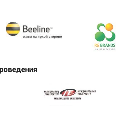
проведения