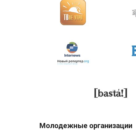
Молодежные организации