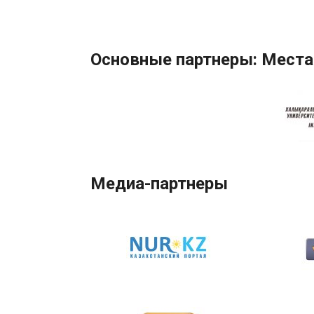
Основные партнеры: Места
Медиа-партнеры