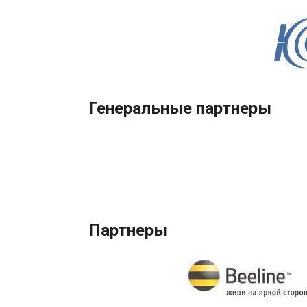
Генеральные партнеры
Партнеры