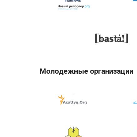
Молодежные организации