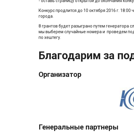
- оставь страницу открытой до окончания конк
Конкурс продлится до 10 октября 2016 г. 18:00 
города.
8 грантов будет разыграно путем генератора с
мы выберем случайные номера и проведем по
по хештегу.
Благодарим за по
Организатор
Генеральные партнеры