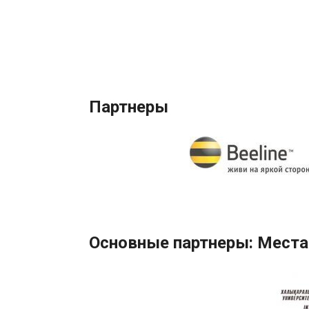
Партнеры
Основные партнеры: Места