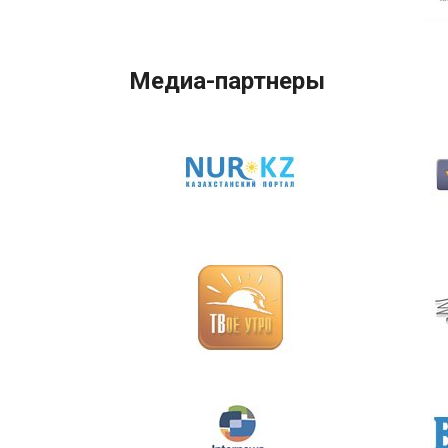
Медиа-партнеры