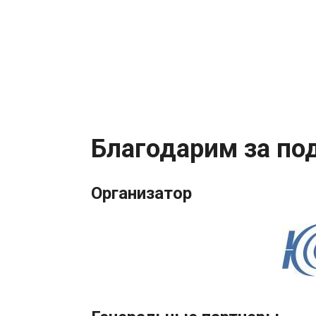
Благодарим за по
Организатор