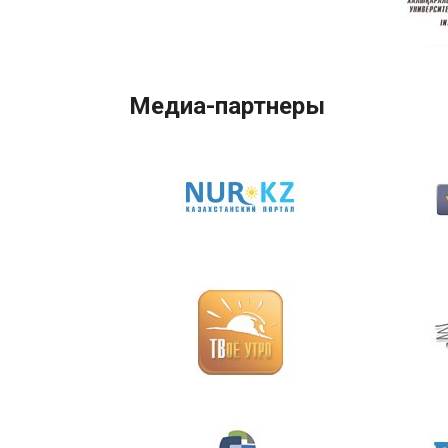
Медиа-партнеры