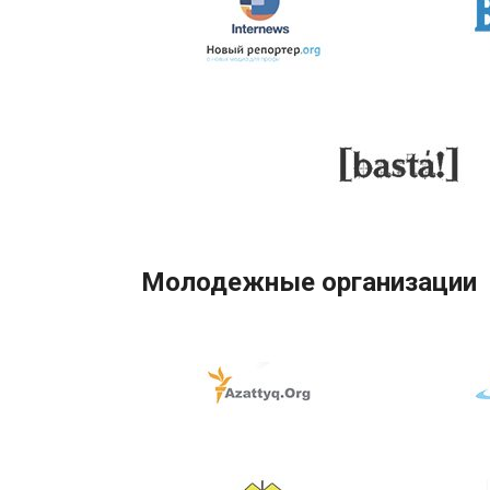
Молодежные организации