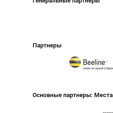
Генеральные партнеры
Партнеры
Основные партнеры: Места