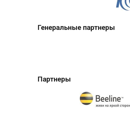
Генеральные партнеры
Партнеры