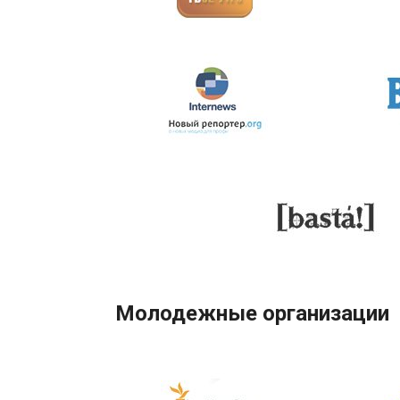
Молодежные организации