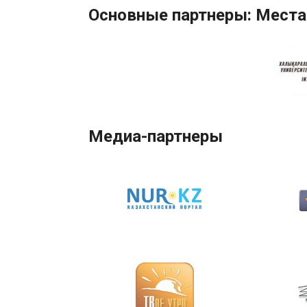
Основные партнеры: Места
Медиа-партнеры