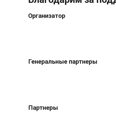
Организатор
Генеральные партнеры
Партнеры