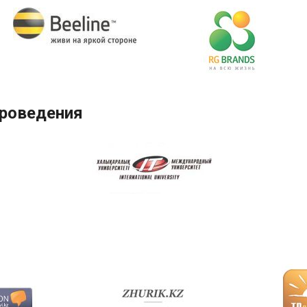
проведения