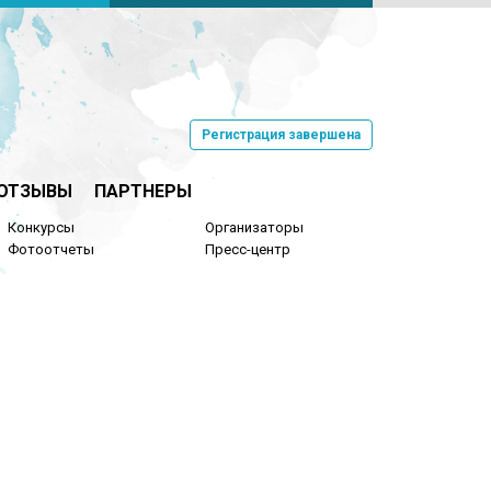
Регистрация завершена
ОТЗЫВЫ
ПАРТНЕРЫ
Конкурсы
Организаторы
Фотоотчеты
Пресс-центр