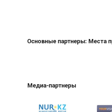
Основные партнеры: Места 
Медиа-партнеры