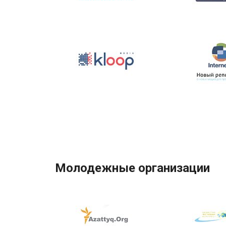
Молодежные организации