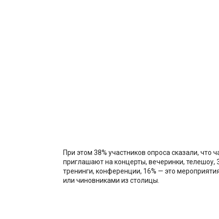
При этом 38% участников опроса сказали, что ч
приглашают на концерты, вечеринки, телешоу, 
тренинги, конференции, 16% — это мероприяти
или чиновниками из столицы.