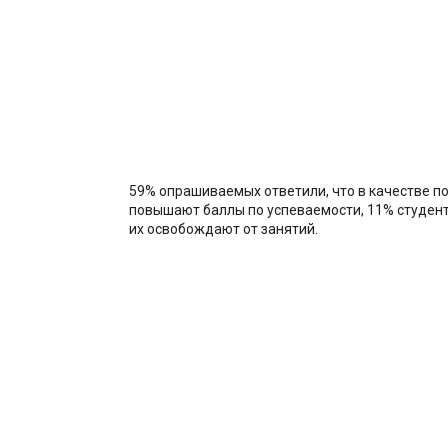
59% опрашиваемых ответили, что в качестве п
повышают баллы по успеваемости, 11% студент
их освобождают от занятий.