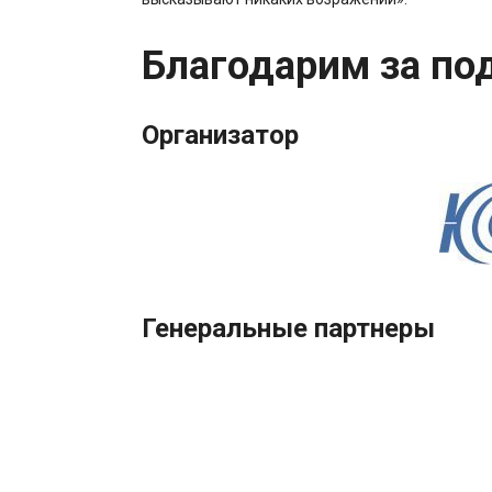
Благодарим за по
Организатор
Генеральные партнеры