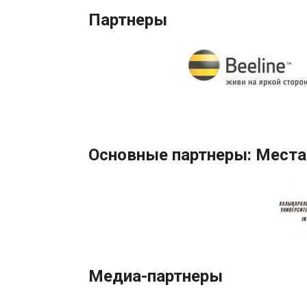
Партнеры
Основные партнеры: Места
Медиа-партнеры