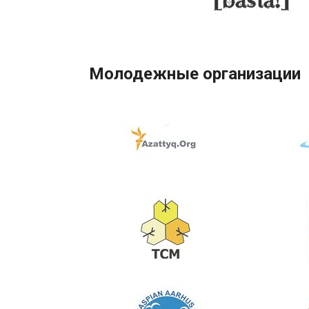
Молодежные организации