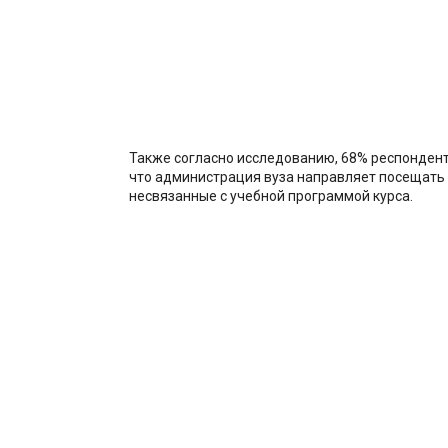
Также согласно исследованию, 68% респондент
что администрация вуза направляет посещать
несвязанные с учебной программой курса.