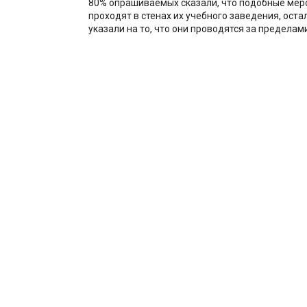
80% опрашиваемых сказали, что подобные мер
проходят в стенах их учебного заведения, ост
указали на то, что они проводятся за пределами