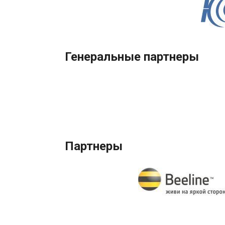
Генеральные партнеры
Партнеры