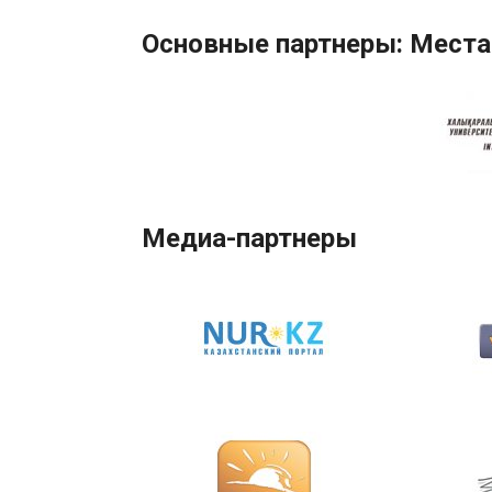
Основные партнеры: Места
Медиа-партнеры