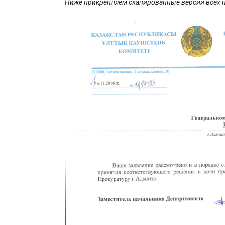
Ниже прикрепляем сканированные версии всех п