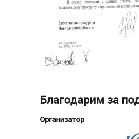
Благодарим за по
Организатор