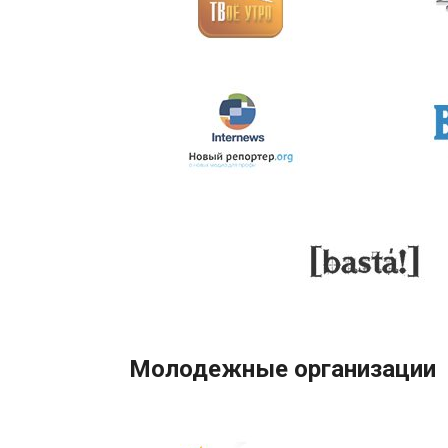
Молодежные организации