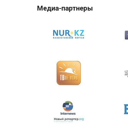
Медиа-партнеры