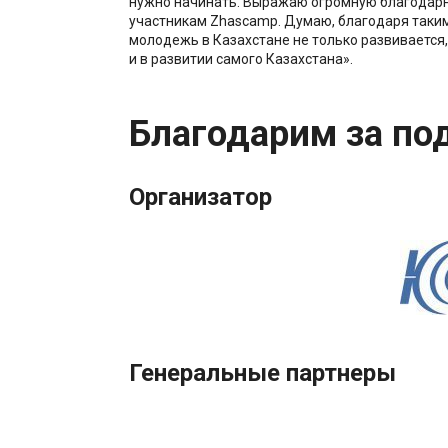
нужно начинать. Выражаю огромную благодарн
участникам Zhascamp. Думаю, благодаря таки
молодежь в Казахстане не только развивается,
и в развитии самого Казахстана».
Благодарим за по
Организатор
Генеральные партнеры