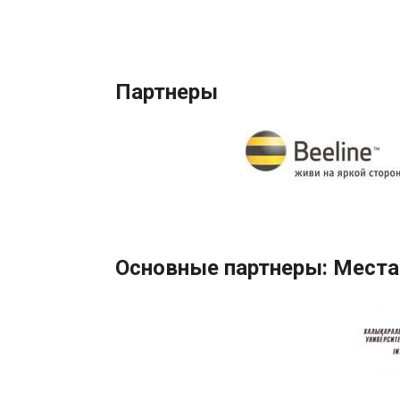
Партнеры
Основные партнеры: Места