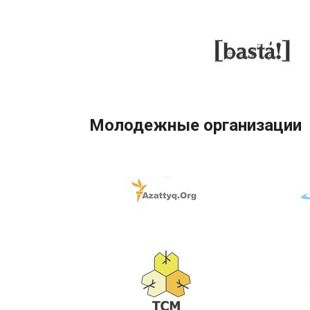
Молодежные организации