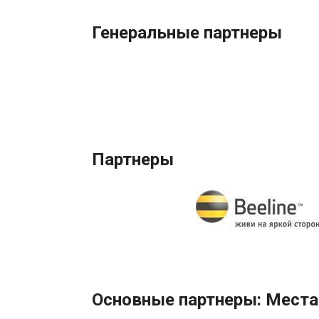
Генеральные партнеры
Партнеры
Основные партнеры: Места