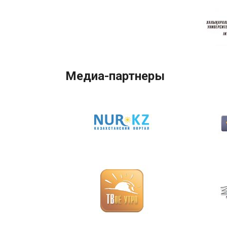
Медиа-партнеры