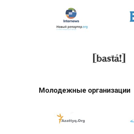
Молодежные организации