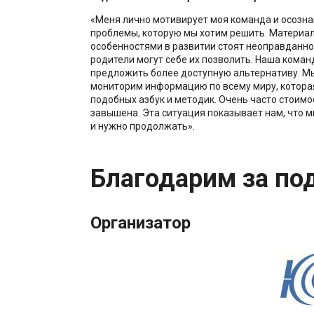
«Меня лично мотивирует моя команда и осозна
проблемы, которую мы хотим решить. Материал
особенностями в развитии стоят неоправданно 
родители могут себе их позволить. Наша коман
предложить более доступную альтернативу. М
мониторим информацию по всему миру, котора
подобных азбук и методик. Очень часто стоим
завышена. Эта ситуация показывает нам, что м
и нужно продолжать».
Благодарим за по
Организатор