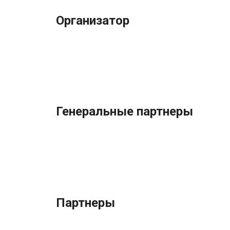
Организатор
Генеральные партнеры
Партнеры