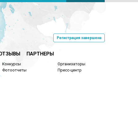
Регистрация завершена
ОТЗЫВЫ
ПАРТНЕРЫ
Конкурсы
Организаторы
Фотоотчеты
Пресс-центр