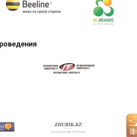
проведения