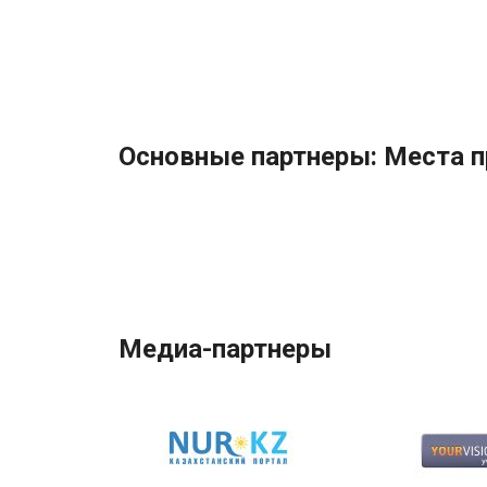
Основные партнеры: Места 
Медиа-партнеры