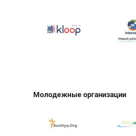
Молодежные организации